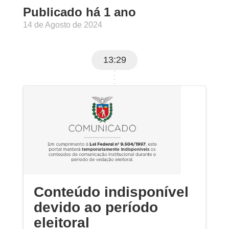
Publicado há 1 ano
14 de Agosto de 2024
13:29
Conteúdo indisponível
devido ao período
eleitoral