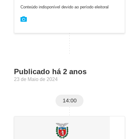
Conteúdo indisponível devido ao período eleitoral
Publicado há 2 anos
23 de Maio de 2024
14:00