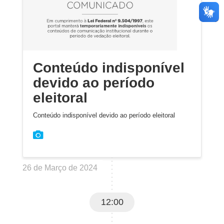
Conteúdo indisponível
devido ao período
eleitoral
Conteúdo indisponível devido ao período eleitoral
26 de Março de 2024
12:00