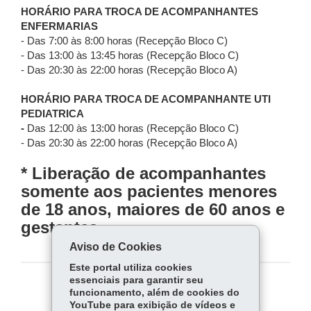
HORÁRIO PARA TROCA DE ACOMPANHANTES
ENFERMARIAS
- Das 7:00 às 8:00 horas (Recepção Bloco C)
- Das 13:00 às 13:45 horas (Recepção Bloco C)
- Das 20:30 às 22:00 horas
(Recepção Bloco A)
HORÁRIO PARA TROCA DE ACOMPANHANTE UTI
PEDIATRICA
-
Das 12:00 às 13:00 horas (Recepção Bloco C)
- Das 20:30 às 22:00 horas (Recepção Bloco A)
* Liberação de acompanhantes
somente aos pacientes menores
de 18 anos, maiores de 60 anos e
gestantes.
Aviso de Cookies
Este portal utiliza cookies
essenciais para garantir seu
COMPARTILHE:
funcionamento, além de cookies do
YouTube para exibição de vídeos e