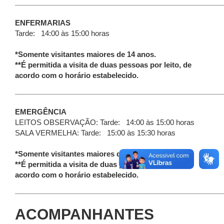
____________________________________________________
ENFERMARIAS
Tarde: 14:00 às 15:00 horas
*Somente visitantes maiores de 14 anos.
**É permitida a visita de duas pessoas por leito, de
acordo com o horário estabelecido.
____________________________________________________
EMERGÊNCIA
LEITOS OBSERVAÇÃO: Tarde: 14:00 às 15:00 horas
SALA VERMELHA: Tarde: 15:00 às 15:30 horas
*Somente visitantes maiores de 14 anos.
**É permitida a visita de duas pessoas por leito, de
acordo com o horário estabelecido.
____________________________________________________
ACOMPANHANTES