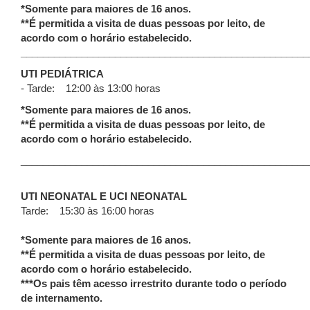
*Somente para maiores de 16 anos.
**É permitida a visita de duas pessoas por leito, de
acordo com o horário estabelecido.
____________________________________________________
UTI PEDIÁTRICA
- Tarde: 12:00 às 13:00 horas
*Somente para maiores de 16 anos.
**É permitida a visita de duas pessoas por leito, de
acordo com o horário estabelecido.
____________________________________________________
UTI NEONATAL E UCI NEONATAL
Tarde: 15:30 às 16:00 horas
*Somente para maiores de 16 anos.
**É permitida a visita de duas pessoas por leito, de
acordo com o horário estabelecido.
***Os pais têm acesso irrestrito durante todo o período
de internamento.