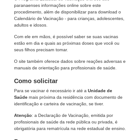
paranaenses informações online sobre este
procedimento, além de disponibilizar para download o
Calendário de Vacinação - para crianças, adolescentes,
adultos e idosos.
Com ele em mãos, é possível saber se suas vacinas
estão em dia e quais as próximas doses que você ou
seus filhos precisam tomar.
O site também oferece dados sobre reações adversas e
manuais de orientação para profissionais de saúde.
Como solicitar
Para se vacinar é necessário ir até a
Unidade de
Saúde
mais próxima da residência com documento de
identificação e carteira de vacinação, se tiver.
Atenção
: a Declaração de Vacinação, emitida por
profissionais de saúde da rede pública ou privada, é
obrigatória para rematrícula na rede estadual de ensino.