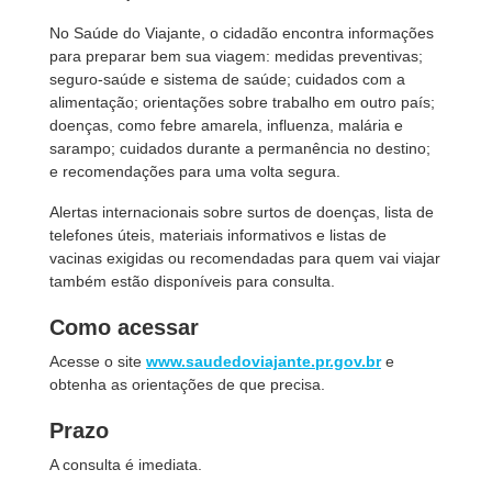
No Saúde do Viajante, o cidadão encontra informações
para preparar bem sua viagem: medidas preventivas;
seguro-saúde e sistema de saúde; cuidados com a
alimentação; orientações sobre trabalho em outro país;
doenças, como febre amarela, influenza, malária e
sarampo; cuidados durante a permanência no destino;
e recomendações para uma volta segura.
Alertas internacionais sobre surtos de doenças, lista de
telefones úteis, materiais informativos e listas de
vacinas exigidas ou recomendadas para quem vai viajar
também estão disponíveis para consulta.
Como acessar
Acesse o site
www.saudedoviajante.pr.gov.br
e
obtenha as orientações de que precisa.
Prazo
A consulta é imediata.