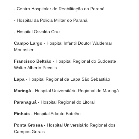
- Centro Hospitalar de Reabilitação do Paraná
- Hospital da Policia Militar do Paraná
- Hospital Osvaldo Cruz
Campo Largo
- Hospital Infantil Doutor Waldemar
Monastier
Francisco Beltrão
- Hospital Regional do Sudoeste
Walter Alberto Pecoits
Lapa
- Hospital Regional da Lapa São Sebastião
Maringá
- Hospital Universitário Regional de Maringá
Paranaguá
- Hospital Regional do Litoral
Pinhais
- Hospital Adauto Botelho
Ponta Grossa
- Hospital Universitário Regional dos
Campos Gerais