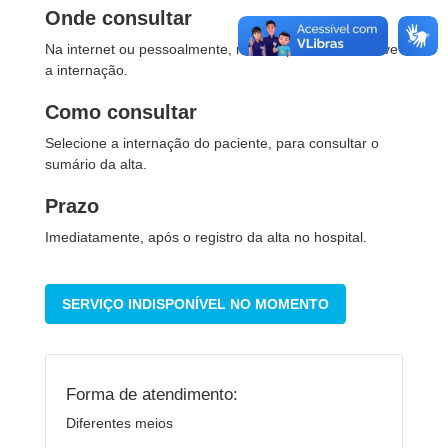
Onde consultar
Na internet ou pessoalmente, nos hospitais onde houve
a internação.
Como consultar
Selecione a internação do paciente, para consultar o
sumário da alta.
Prazo
Imediatamente, após o registro da alta no hospital.
SERVIÇO INDISPONÍVEL NO MOMENTO
Forma de atendimento:
Diferentes meios