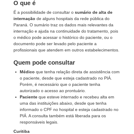
O que é
É a possibilidade de consultar o
sumário de alta de
internação
de alguns hospitais da rede pública do
Paraná. O sumário traz os dados mais relevantes da
internação e ajuda na continuidade do tratamento, pois
o médico pode acessar o histórico do paciente, ou o
documento pode ser levado pelo paciente a
profissionais que atendem em outros estabelecimentos.
Quem pode consultar
Médico
que tenha relação direta de assistência com
o paciente, desde que esteja cadastrado no PIÁ.
Porém, é necessário que o paciente tenha
autorizado o acesso ao prontuário.
Paciente
que esteve internado e recebeu alta em
uma das instituições abaixo, desde que tenha
informado o CPF no hospital e esteja cadastrado no
PIÁ. A consulta também está liberada para os
responsáveis legais.
Curitiba